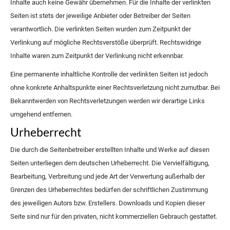
Inhalte auch keine Gewähr übernehmen. Für die Inhalte der verlinkten
Seiten ist stets der jeweilige Anbieter oder Betreiber der Seiten
verantwortlich. Die verlinkten Seiten wurden zum Zeitpunkt der
Verlinkung auf mögliche Rechtsverstöße überprüft. Rechtswidrige
Inhalte waren zum Zeitpunkt der Verlinkung nicht erkennbar.
Eine permanente inhaltliche Kontrolle der verlinkten Seiten ist jedoch
ohne konkrete Anhaltspunkte einer Rechtsverletzung nicht zumutbar. Bei
Bekanntwerden von Rechtsverletzungen werden wir derartige Links
umgehend entfernen.
Urheberrecht
Die durch die Seitenbetreiber erstellten Inhalte und Werke auf diesen
Seiten unterliegen dem deutschen Urheberrecht. Die Vervielfältigung,
Bearbeitung, Verbreitung und jede Art der Verwertung außerhalb der
Grenzen des Urheberrechtes bedürfen der schriftlichen Zustimmung
des jeweiligen Autors bzw. Erstellers. Downloads und Kopien dieser
Seite sind nur für den privaten, nicht kommerziellen Gebrauch gestattet.