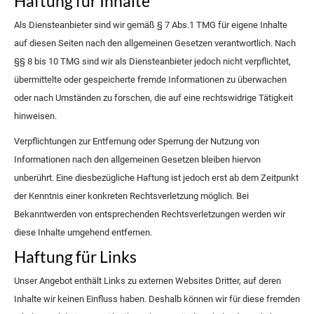
Haftung für Inhalte
Als Diensteanbieter sind wir gemäß § 7 Abs.1 TMG für eigene Inhalte
auf diesen Seiten nach den allgemeinen Gesetzen verantwortlich. Nach
§§ 8 bis 10 TMG sind wir als Diensteanbieter jedoch nicht verpflichtet,
übermittelte oder gespeicherte fremde Informationen zu überwachen
oder nach Umständen zu forschen, die auf eine rechtswidrige Tätigkeit
hinweisen.
Verpflichtungen zur Entfernung oder Sperrung der Nutzung von
Informationen nach den allgemeinen Gesetzen bleiben hiervon
unberührt. Eine diesbezügliche Haftung ist jedoch erst ab dem Zeitpunkt
der Kenntnis einer konkreten Rechtsverletzung möglich. Bei
Bekanntwerden von entsprechenden Rechtsverletzungen werden wir
diese Inhalte umgehend entfernen.
Haftung für Links
Unser Angebot enthält Links zu externen Websites Dritter, auf deren
Inhalte wir keinen Einfluss haben. Deshalb können wir für diese fremden