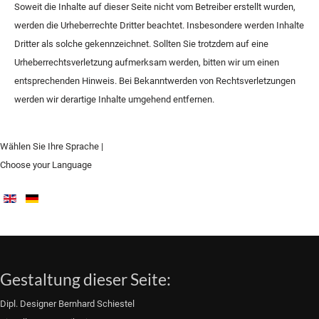
Soweit die Inhalte auf dieser Seite nicht vom Betreiber erstellt wurden,
werden die Urheberrechte Dritter beachtet. Insbesondere werden Inhalte
Dritter als solche gekennzeichnet. Sollten Sie trotzdem auf eine
Urheberrechtsverletzung aufmerksam werden, bitten wir um einen
entsprechenden Hinweis. Bei Bekanntwerden von Rechtsverletzungen
werden wir derartige Inhalte umgehend entfernen.
Wählen Sie Ihre Sprache |
Choose your Language
Gestaltung dieser Seite:
Dipl. Designer Bernhard Schiestel