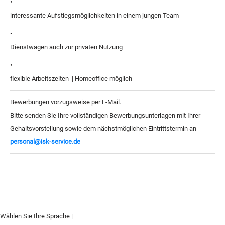
•
interessante Aufstiegsmöglichkeiten in einem jungen Team
•
Dienstwagen auch zur privaten Nutzung
•
flexible Arbeitszeiten | Homeoffice möglich
Bewerbungen vorzugsweise per E-Mail.
Bitte senden Sie Ihre vollständigen Bewerbungsunterlagen mit Ihrer
Gehaltsvorstellung sowie dem nächstmöglichen Eintrittstermin an
personal@isk-service.de
Wählen Sie Ihre Sprache |