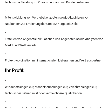
technische Beratung im Zusammenhang mit Kundenanfragen
•
Mitentwicklung von Vertriebskonzepten sowie Akquirieren von
Neukunden zur Erreichung der Umsatz-/ Ergebnisziele
•
Erstellen von Angebotskalkulationen und Angeboten sowie Analysen von
Markt und Wettbewerb
•
Projektkoordination mit internationalen Lieferanten und Vertragspartnern
Ihr Profil:
•
Wirtschaftsingenieur, Maschinenbauingenieur, Verfahrensingenieur,
technischer Betriebswirt oder vergleichbare Qualifikation
•